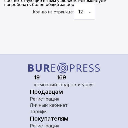
соответствующие вашим условиям. Рекомендуем
попробовать более общий запрос
12
Кол-во на странице:
19
169
компаний
товаров и услуг
Продавцам
Регистрация
Личный кабинет
Тарифы
Покупателям
Регистрация