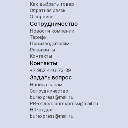
Как выбрать товар
Обратная связь
О сервисе
Сотрудничество
Новости компании
Тарифы
Производителям
Реквизиты
Контакты
Контакты
+7 982 446-73-39
Задать вопрос
Написать нам
Сотрудничество:
burexpress@mail.ru
PR-отдел: burexpress@mail.ru
HR-отдел:
burexpress@mail.ru