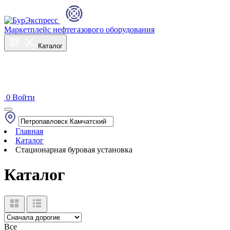
Маркетплейс нефтегазового оборудования
Каталог
0
Войти
Главная
Каталог
Стационарная буровая установка
Каталог
Все