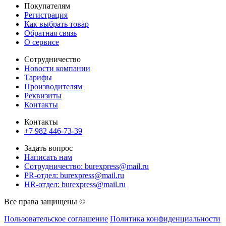
Покупателям
Регистрация
Как выбрать товар
Обратная связь
О сервисе
Сотрудничество
Новости компании
Тарифы
Производителям
Реквизиты
Контакты
Контакты
+7 982 446-73-39
Задать вопрос
Написать нам
Сотрудничество: burexpress@mail.ru
PR-отдел: burexpress@mail.ru
HR-отдел: burexpress@mail.ru
Все права защищены ©
Пользовательское соглашение
Политика конфиденциальности