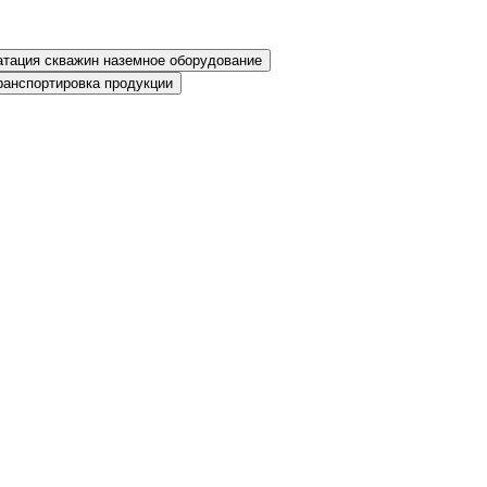
атация скважин наземное оборудование
транспортировка продукции