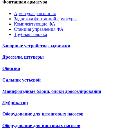
Фонтанная арматура
Арматура фонтанная
Задвижка фонтанной арматуры
Комплектующие ФА
Станция управления ФА
Трубная головка
Запорные устройства, задвижки
Дроссели, штуцеры
Обвязка
Сальник устьевой
Манифольдные блоки, блоки дросселирования
Лубрикатор
Оборудование для штанговых насосов
Оборудование для винтовых насосов